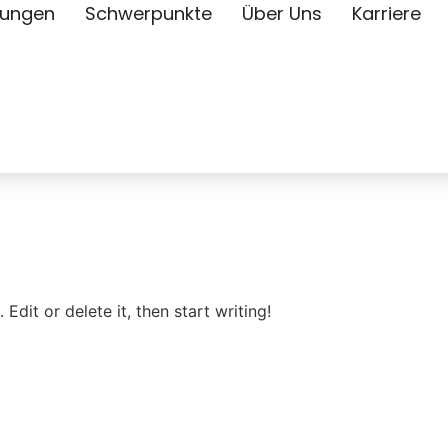
tungen
Schwerpunkte
Über Uns
Karriere
Edit or delete it, then start writing!