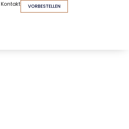
Kontakt
VORBESTELLEN