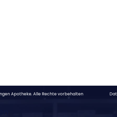
ngen Apotheke. Alle Rechte vorbehalten
Dat
ten