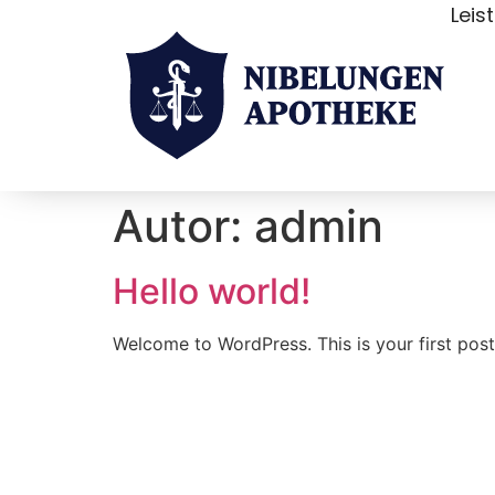
Leis
Autor:
admin
Hello world!
Welcome to WordPress. This is your first post. 