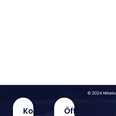
© 2024 Nibelu
Kontakt
Öffnungszei